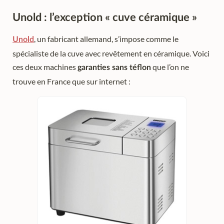
Unold : l’exception « cuve céramique »
, un fabricant allemand, s’impose comme le
Unold
spécialiste de la cuve avec revêtement en céramique. Voici
ces deux machines
que l’on ne
garanties sans téflon
trouve en France que sur internet :