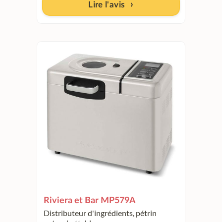
Lire l'avis
Riviera et Bar MP579A
Distributeur d'ingrédients, pétrin