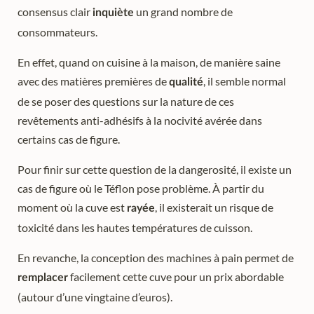
consensus clair
un grand nombre de
inquiète
consommateurs.
En effet, quand on cuisine à la maison, de manière saine
avec des matières premières de
, il semble normal
qualité
de se poser des questions sur la nature de ces
revêtements anti-adhésifs à la nocivité avérée dans
certains cas de figure.
Pour finir sur cette question de la dangerosité, il existe un
cas de figure où le Téflon pose problème. À partir du
moment où la cuve est
, il existerait un risque de
rayée
toxicité dans les hautes températures de cuisson.
En revanche, la conception des machines à pain permet de
facilement cette cuve pour un prix abordable
remplacer
(autour d’une vingtaine d’euros).