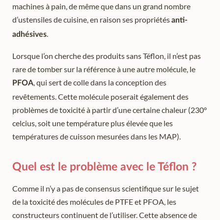
machines à pain, de même que dans un grand nombre
d’ustensiles de cuisine, en raison ses propriétés
anti-
.
adhésives
Lorsque l’on cherche des produits sans Téflon, il n’est pas
rare de tomber sur la référence à une autre molécule, le
, qui sert de colle dans la conception des
PFOA
revêtements. Cette molécule poserait également des
problèmes de toxicité à partir d’une certaine chaleur (230°
celcius, soit une température plus élevée que les
températures de cuisson mesurées dans les MAP).
Quel est le problème avec le Téflon ?
Comme il n’y a pas de consensus scientifique sur le sujet
de la toxicité des molécules de PTFE et PFOA, les
constructeurs continuent de l’utiliser. Cette absence de