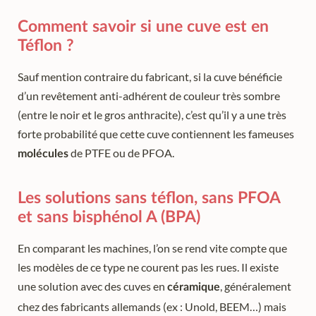
Comment savoir si une cuve est en
Téflon ?
Sauf mention contraire du fabricant, si la cuve bénéficie
d’un revêtement anti-adhérent de couleur très sombre
(entre le noir et le gros anthracite), c’est qu’il y a une très
forte probabilité que cette cuve contiennent les fameuses
de PTFE ou de PFOA.
molécules
Les solutions sans téflon, sans PFOA
et sans bisphénol A (BPA)
En comparant les machines, l’on se rend vite compte que
les modèles de ce type ne courent pas les rues. Il existe
une solution avec des cuves en
, généralement
céramique
chez des fabricants allemands (ex : Unold, BEEM…) mais