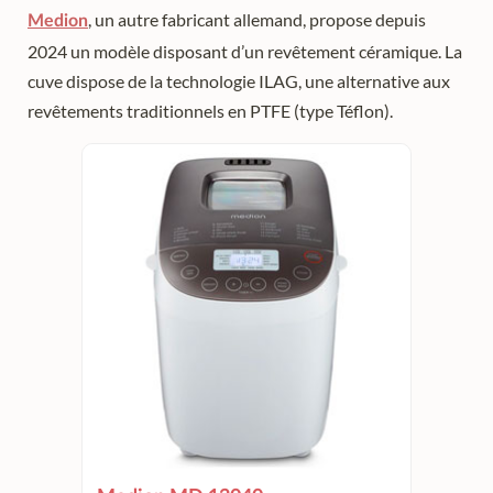
, un autre fabricant allemand, propose depuis
Medion
2024 un modèle disposant d’un revêtement céramique. La
cuve dispose de la technologie ILAG, une alternative aux
revêtements traditionnels en PTFE (type Téflon).