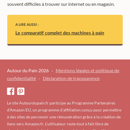
souvent difficiles à trouver sur internet ou en magasin.
A LIRE AUSSI :
Le comparatif complet des machines à pain
Autour du Pain 2026 -
Mentions légales et politique de
confidentialité
-
Déclaration de transparence
Le site Autourdupain.fr participe au Programme Partenaires
d’Amazon EU, un programme d’affiliation conçu pour permettre
à des sites de percevoir une rémunération grâce à la création de
liens vers Amazon.fr. L’utilisateur reste tout à fait libre de