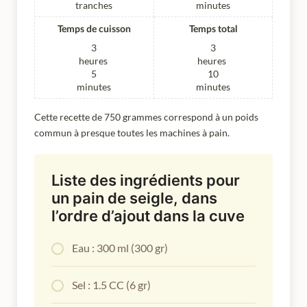
tranches
minutes
Temps de cuisson
Temps total
3
3
heures
heures
5
10
minutes
minutes
Cette recette de 750 grammes correspond à un poids
commun à presque toutes les machines à pain.
Liste des ingrédients pour
un pain de seigle, dans
l’ordre d’ajout dans la cuve
Eau : 300 ml (300 gr)
Sel : 1.5 CC (6 gr)