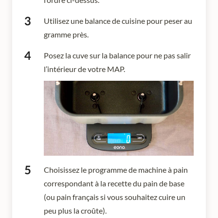
Utilisez une balance de cuisine pour peser au
gramme près.
Posez la cuve sur la balance pour ne pas salir
l’intérieur de votre MAP.
Choisissez le programme de machine à pain
correspondant à la recette du pain de base
(ou pain français si vous souhaitez cuire un
peu plus la croûte).