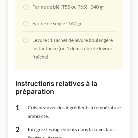
Farine de blé (T55 ou T65) : 340 gr
Farine de seigle : 160 gr
Levure : 1 sachet de levure boulangère
instantanée (ou 1 demi cube de levure
fraîche)
Instructions relatives à la
préparation
Cuisinez avec des ingrédients à température
ambiante.
Intégrez les ingrédients dans la cuve dans
l’ordre ci-dessus.