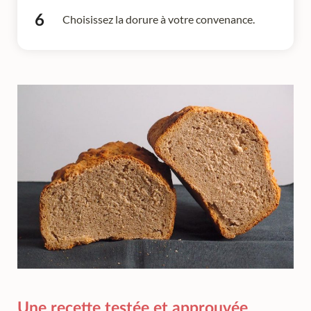
Choisissez la dorure à votre convenance.
Une recette testée et approuvée