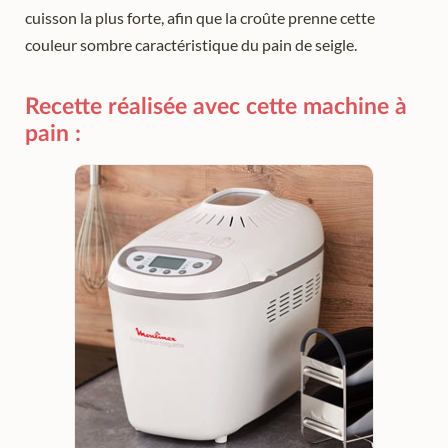
cuisson la plus forte, afin que la croûte prenne cette
couleur sombre caractéristique du pain de seigle.
Recette réalisée avec cette machine à
pain :