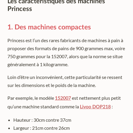
Les caractéristiques des machines
Princess
1. Des machines compactes
Princess est l’un des rares fabricants de machines à pain à
proposer des formats de pains de 900 grammes max, voire
750 grammes pour la 152007, alors que la norme se situe
généralement à 1 kilogramme.
Loin d’être un inconvénient, cette particularité se ressent
sur les dimensions et le poids de la machine.
Par exemple, le modèle
est nettement plus petit
152007
qu’une machine standard comme la
:
Livoo DOP218
Hauteur : 30cm contre 37cm
Largeur : 21cm contre 26cm