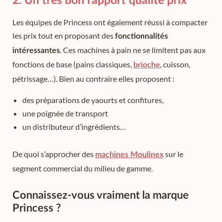
2. Un très bon rapport qualité prix
Les équipes de Princess ont également réussi à compacter
les prix tout en proposant des
fonctionnalités
. Ces machines à pain ne se limitent pas aux
intéressantes
fonctions de base (pains classiques,
, cuisson,
brioche
pétrissage…). Bien au contraire elles proposent :
des préparations de yaourts et confitures,
une poignée de transport
un distributeur d’ingrédients…
De quoi s’approcher des
sur le
machines Moulinex
segment commercial du milieu de gamme.
Connaissez-vous vraiment la marque
Princess ?