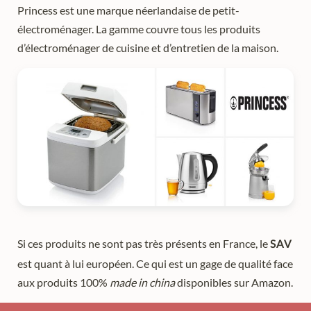
Princess est une marque néerlandaise de petit-
électroménager. La gamme couvre tous les produits
d’électroménager de cuisine et d’entretien de la maison.
Si ces produits ne sont pas très présents en France, le
SAV
est quant à lui européen. Ce qui est un gage de qualité face
aux produits 100%
made in china
disponibles sur Amazon.