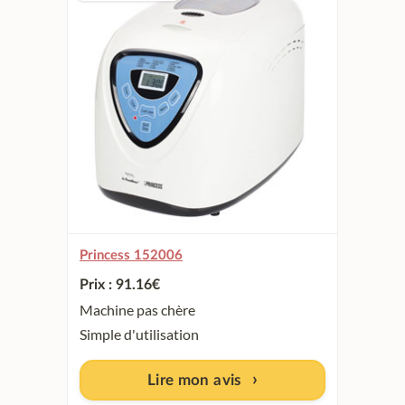
Princess 152006
Prix : 91.16
€
Machine pas chère
Simple d'utilisation
Lire mon avis