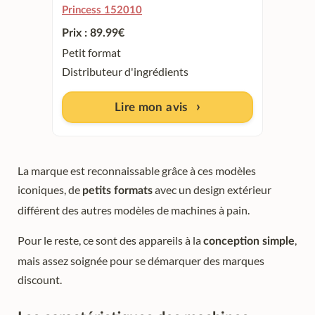
Princess 152010
Prix : 89.99
€
Petit format
Distributeur d'ingrédients
Lire mon avis
La marque est reconnaissable grâce à ces modèles
iconiques, de
avec un design extérieur
petits formats
différent des autres modèles de machines à pain.
Pour le reste, ce sont des appareils à la
,
conception simple
mais assez soignée pour se démarquer des marques
discount.