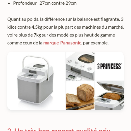
Profondeur : 27cm contre 29cm
Quant au poids, la différence sur la balance est flagrante. 3
kilos contre 4.5kg pour la plupart des machines du marché,
voire plus de 7kg sur des modèles plus haut de gamme
comme ceux de la
, par exemple.
marque Panasonic