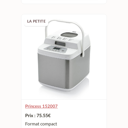
LA PETITE
Princess 152007
Prix : 75.55
€
Format compact