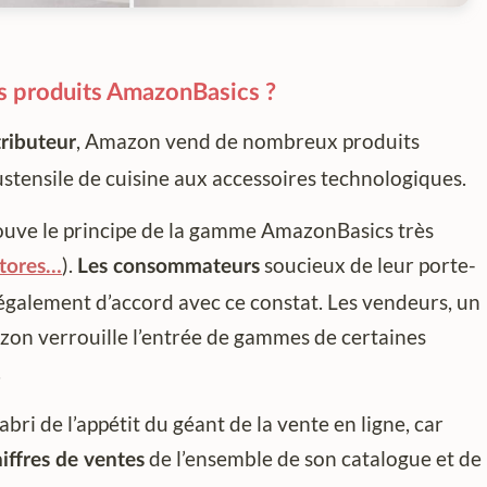
s produits AmazonBasics ?
, Amazon vend de nombreux produits
ributeur
ustensile de cuisine aux accessoires technologiques.
trouve le principe de la gamme AmazonBasics très
).
soucieux de leur porte-
stores…
Les consommateurs
galement d’accord avec ce constat. Les vendeurs, un
zon verrouille l’entrée de gammes de certaines
.
abri de l’appétit du géant de la vente en ligne, car
de l’ensemble de son catalogue et de
iffres de ventes