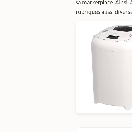
sa marketplace. Ainsi,
rubriques aussi diverse