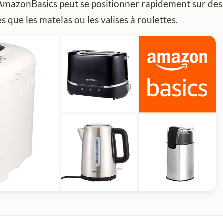
 AmazonBasics peut se positionner rapidement sur des
s que les matelas ou les valises à roulettes.