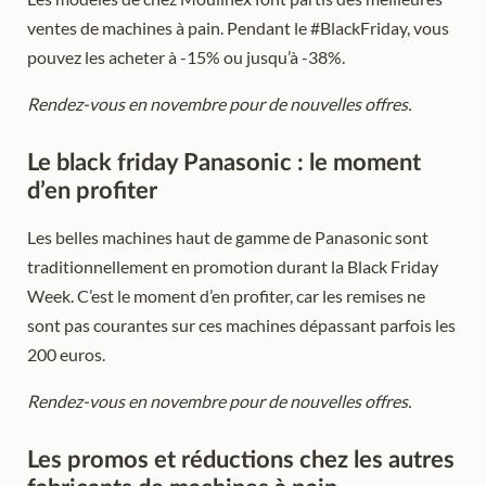
ventes de machines à pain. Pendant le #BlackFriday, vous
pouvez les acheter à -15% ou jusqu’à -38%.
Rendez-vous en novembre pour de nouvelles offres.
Le black friday Panasonic : le moment
d’en profiter
Les belles machines haut de gamme de Panasonic sont
traditionnellement en promotion durant la Black Friday
Week. C’est le moment d’en profiter, car les remises ne
sont pas courantes sur ces machines dépassant parfois les
200 euros.
Rendez-vous en novembre pour de nouvelles offres.
Les promos et réductions chez les autres