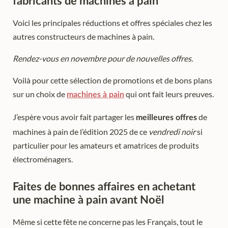
fabricants de machines à pain
Voici les principales réductions et offres spéciales chez les
autres constructeurs de machines à pain.
Rendez-vous en novembre pour de nouvelles offres.
Voilà pour cette sélection de promotions et de bons plans
sur un choix de
qui ont fait leurs preuves.
machines à pain
J’espère vous avoir fait partager les
de
meilleures offres
machines à pain de l’édition 2025 de ce
vendredi noir
si
particulier pour les amateurs et amatrices de produits
électroménagers.
Faites de bonnes affaires en achetant
une machine à pain avant Noël
Même si cette fête ne concerne pas les Français, tout le