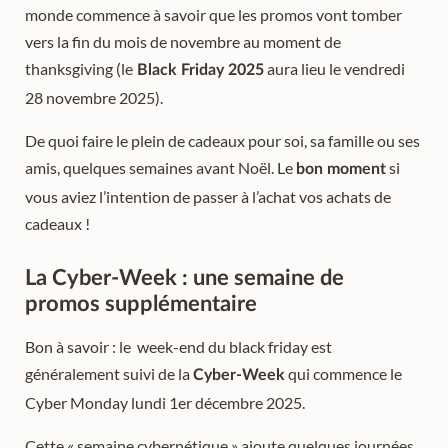
monde commence à savoir que les promos vont tomber
vers la fin du mois de novembre au moment de
thanksgiving (le
aura lieu le vendredi
Black Friday 2025
28 novembre 2025).
De quoi faire le plein de cadeaux pour soi, sa famille ou ses
amis, quelques semaines avant Noël. Le
si
bon moment
vous aviez l’intention de passer à l’achat vos achats de
cadeaux !
La Cyber-Week : une semaine de
promos supplémentaire
Bon à savoir : le week-end du black friday est
généralement suivi de la
qui commence le
Cyber-Week
Cyber Monday lundi 1er décembre 2025.
Cette « semaine cybernétique » ajoute quelques journées