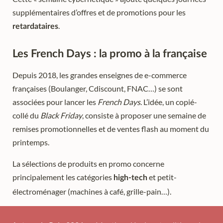
supplémentaires d’offres et de promotions pour les
.
retardataires
Les French Days : la promo à la française
Depuis 2018, les grandes enseignes de e-commerce
françaises (Boulanger, Cdiscount, FNAC…) se sont
associées pour lancer les
French Days
. L’idée, un copié-
collé du
Black Friday
, consiste à proposer une semaine de
remises promotionnelles et de ventes flash au moment du
printemps.
La sélections de produits en promo concerne
principalement les catégories
et petit-
high-tech
électroménager (machines à café, grille-pain…).