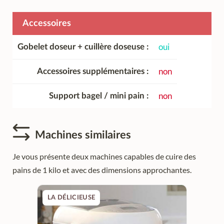
Accessoires
oui
Gobelet doseur + cuillère doseuse
non
Accessoires supplémentaires
non
Support bagel / mini pain
Machines similaires
Je vous présente deux machines capables de cuire des
pains de 1 kilo et avec des dimensions approchantes.
LA DÉLICIEUSE