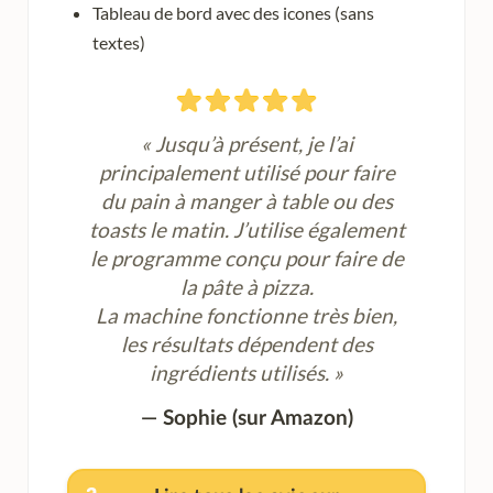
Tableau de bord avec des icones (sans
textes)
Jusqu’à présent, je l’ai
principalement utilisé pour faire
du pain à manger à table ou des
toasts le matin. J’utilise également
le programme conçu pour faire de
la pâte à pizza.
La machine fonctionne très bien,
les résultats dépendent des
ingrédients utilisés.
Sophie (sur Amazon)