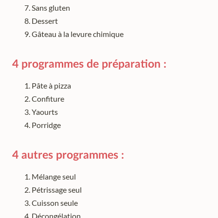
Sans gluten
Dessert
Gâteau à la levure chimique
4 programmes de préparation :
Pâte à pizza
Confiture
Yaourts
Porridge
4 autres programmes :
Mélange seul
Pétrissage seul
Cuisson seule
Décongélation