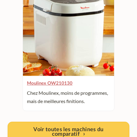
Moulinex OW210130
Chez Moulinex, moins de programmes,
mais de meilleures finitions.
Voir toutes les machines du
comparatif