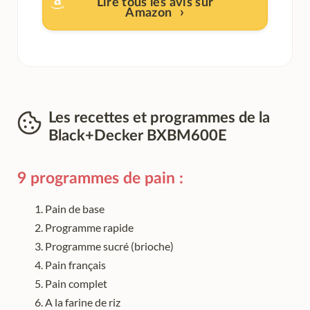
Lire tous les avis sur
Amazon
Les recettes et programmes de la
Black+Decker BXBM600E
9 programmes de pain :
Pain de base
Programme rapide
Programme sucré (brioche)
Pain français
Pain complet
A la farine de riz