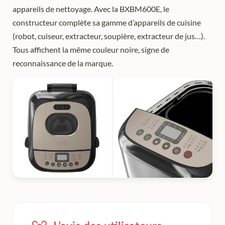
appareils de nettoyage. Avec la BXBM600E, le
constructeur complète sa gamme d’appareils de cuisine
(robot, cuiseur, extracteur, soupière, extracteur de jus…).
Tous affichent la même couleur noire, signe de
reconnaissance de la marque.