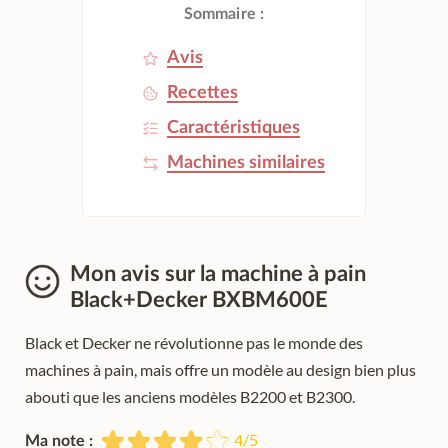
Sommaire :
Avis
Recettes
Caractéristiques
Machines similaires
Mon avis sur la machine à pain
Black+Decker BXBM600E
Black et Decker ne révolutionne pas le monde des
machines à pain, mais offre un modèle au design bien plus
abouti que les anciens modèles B2200 et B2300.
4/5
Ma note :