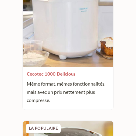
Cecotec 1000 Delicious
Même format, mêmes fonctionnalités,
mais avec un prix nettement plus
compressé.
LA POPULAIRE