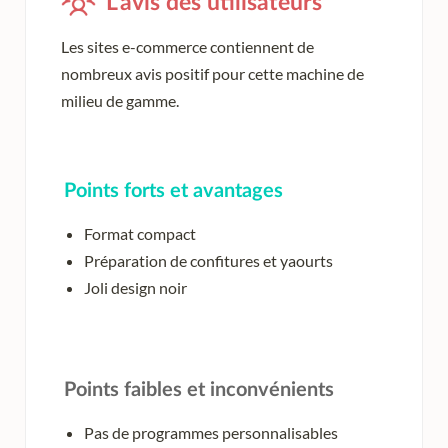
L’avis des utilisateurs
Les sites e-commerce contiennent de
nombreux avis positif pour cette machine de
milieu de gamme.
Points forts et avantages
Format compact
Préparation de confitures et yaourts
Joli design noir
Points faibles et inconvénients
Pas de programmes personnalisables