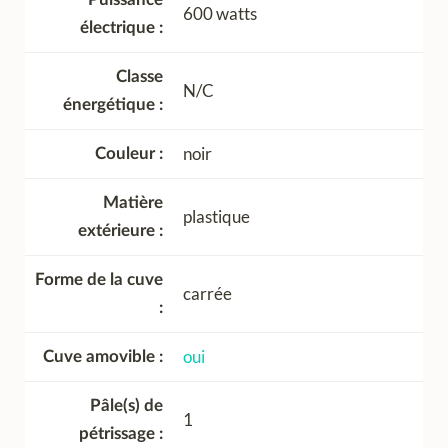
600 watts
électrique
Classe
N/C
énergétique
noir
Couleur
Matière
plastique
extérieure
Forme de la cuve
carrée
oui
Cuve amovible
Pâle(s) de
1
pétrissage