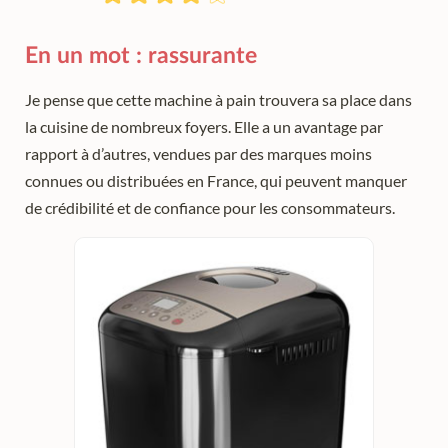
En un mot : rassurante
Je pense que cette machine à pain trouvera sa place dans
la cuisine de nombreux foyers. Elle a un avantage par
rapport à d’autres, vendues par des marques moins
connues ou distribuées en France, qui peuvent manquer
de crédibilité et de confiance pour les consommateurs.