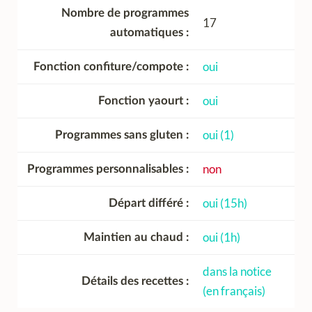
Nombre de programmes
17
automatiques
oui
Fonction confiture/compote
oui
Fonction yaourt
oui (1)
Programmes sans gluten
non
Programmes personnalisables
oui (15h)
Départ différé
oui (1h)
Maintien au chaud
dans la notice
Détails des recettes
(en français)